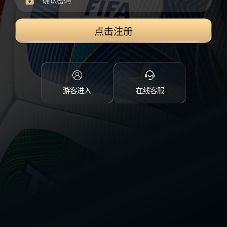
点击注册
游客进入
在线客服