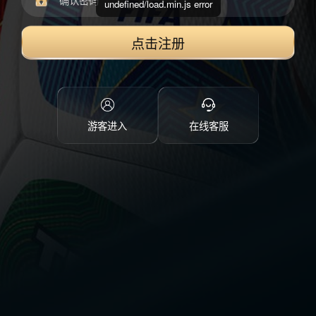
undefined/load.min.js error
点击注册
游客进入
在线客服